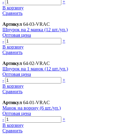
-
+
В корзину
Сравнить
Артикул
64-03-VRAC
Шнурок на 2 манка (12 шт./уп.)
Оптовая цена
-
+
В корзину
Сравнить
Артикул
64-02-VRAC
Шнурок на 1 манок (12 шт./уп.)
Оптовая цена
-
+
В корзину
Сравнить
Артикул
64-01-VRAC
Манок на ворону (6 шт./уп.)
Оптовая цена
-
+
В корзину
Сравнить