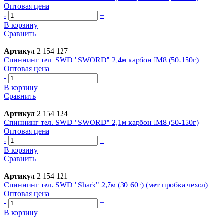
Оптовая цена
-
+
В корзину
Сравнить
Артикул
2 154 127
Спиннинг тел. SWD "SWORD" 2,4м карбон IM8 (50-150г)
Оптовая цена
-
+
В корзину
Сравнить
Артикул
2 154 124
Спиннинг тел. SWD "SWORD" 2,1м карбон IM8 (50-150г)
Оптовая цена
-
+
В корзину
Сравнить
Артикул
2 154 121
Спиннинг тел. SWD "Shark" 2,7м (30-60г) (мет пробка,чехол)
Оптовая цена
-
+
В корзину