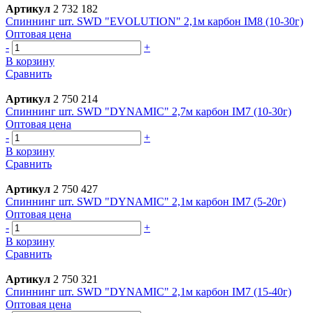
Артикул
2 732 182
Спиннинг шт. SWD "EVOLUTION" 2,1м карбон IM8 (10-30г)
Оптовая цена
-
+
В корзину
Сравнить
Артикул
2 750 214
Спиннинг шт. SWD "DYNAMIC" 2,7м карбон IM7 (10-30г)
Оптовая цена
-
+
В корзину
Сравнить
Артикул
2 750 427
Спиннинг шт. SWD "DYNAMIC" 2,1м карбон IM7 (5-20г)
Оптовая цена
-
+
В корзину
Сравнить
Артикул
2 750 321
Спиннинг шт. SWD "DYNAMIC" 2,1м карбон IM7 (15-40г)
Оптовая цена