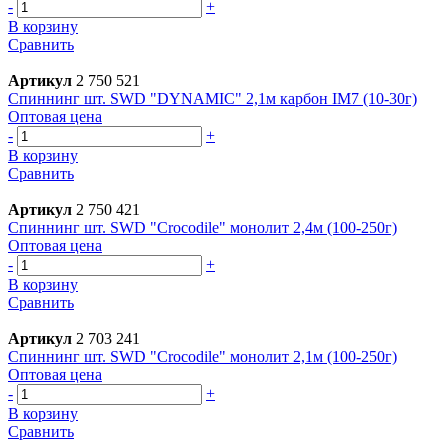
-
+
В корзину
Сравнить
Артикул
2 750 521
Спиннинг шт. SWD "DYNAMIC" 2,1м карбон IM7 (10-30г)
Оптовая цена
-
+
В корзину
Сравнить
Артикул
2 750 421
Спиннинг шт. SWD "Crocodile" монолит 2,4м (100-250г)
Оптовая цена
-
+
В корзину
Сравнить
Артикул
2 703 241
Спиннинг шт. SWD "Crocodile" монолит 2,1м (100-250г)
Оптовая цена
-
+
В корзину
Сравнить