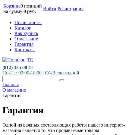
Корзина
0 позиций
Войти
Регистрация
на сумму
0
руб.
Прайс-листы
Каталог
Как купить
О магазине
Гарантия
Контакты
(812) 335 00 41
Пн-Пт: 09:00-18:00 | Сб-Вс:выходной
Главная
О магазине
Гарантия
Гарантия
Одной из важных составляющих работы нашего интернет-
магазина является то, что продаваемые товары