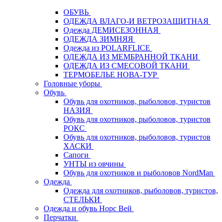
ОБУВЬ
ОДЕЖДА ВЛАГО-И ВЕТРОЗАЩИТНАЯ
Одежда ДЕМИСЕЗОННАЯ
ОДЕЖДА ЗИМНЯЯ
Одежда из POLARFLICE
ОДЕЖДА ИЗ МЕМБРАННОЙ ТКАНИ
ОДЕЖДА ИЗ СМЕСОВОЙ ТКАНИ
ТЕРМОБЕЛЬЕ НОВА-ТУР
Головные уборы
Обувь
Обувь для охотников, рыболовов, туристов
НАЗИЯ
Обувь для охотников, рыболовов, туристов
РОКС
Обувь для охотников, рыболовов, туристов
ХАСКИ
Сапоги
УНТЫ из овчины
Обувь для охотников и рыболовов NordMan
Одежда
Одежда для охотников, рыболовов, туристов,
СТЕЛЬКИ
Одежда и обувь Норс Вей
Перчатки