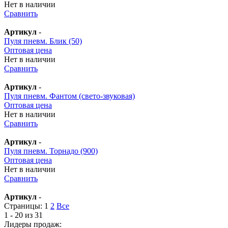
Нет в наличии
Сравнить
Артикул
-
Пуля пневм. Блик (50)
Оптовая цена
Нет в наличии
Сравнить
Артикул
-
Пуля пневм. Фантом (свето-звуковая)
Оптовая цена
Нет в наличии
Сравнить
Артикул
-
Пуля пневм. Торнадо (900)
Оптовая цена
Нет в наличии
Сравнить
Артикул
-
Страницы:
1
2
Все
1 - 20 из 31
Лидеры продаж: