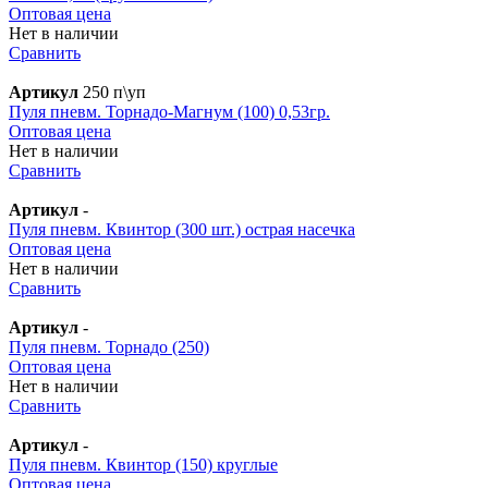
Оптовая цена
Нет в наличии
Сравнить
Артикул
250 п\уп
Пуля пневм. Торнадо-Магнум (100) 0,53гр.
Оптовая цена
Нет в наличии
Сравнить
Артикул
-
Пуля пневм. Квинтор (300 шт.) острая насечка
Оптовая цена
Нет в наличии
Сравнить
Артикул
-
Пуля пневм. Торнадо (250)
Оптовая цена
Нет в наличии
Сравнить
Артикул
-
Пуля пневм. Квинтор (150) круглые
Оптовая цена