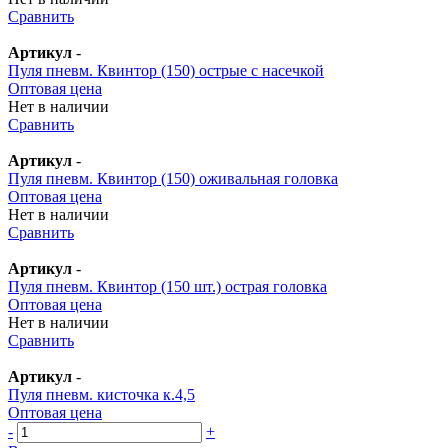
Сравнить
Артикул
-
Пуля пневм. Квинтор (150) острые с насечкой
Оптовая цена
Нет в наличии
Сравнить
Артикул
-
Пуля пневм. Квинтор (150) оживальная головка
Оптовая цена
Нет в наличии
Сравнить
Артикул
-
Пуля пневм. Квинтор (150 шт.) острая головка
Оптовая цена
Нет в наличии
Сравнить
Артикул
-
Пуля пневм. кисточка к.4,5
Оптовая цена
-
+