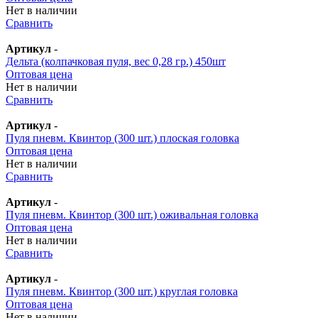
Нет в наличии
Сравнить
Артикул
-
Дельта (колпачковая пуля, вес 0,28 гр.) 450шт
Оптовая цена
Нет в наличии
Сравнить
Артикул
-
Пуля пневм. Квинтор (300 шт.) плоская головка
Оптовая цена
Нет в наличии
Сравнить
Артикул
-
Пуля пневм. Квинтор (300 шт.) оживальная головка
Оптовая цена
Нет в наличии
Сравнить
Артикул
-
Пуля пневм. Квинтор (300 шт.) круглая головка
Оптовая цена
Нет в наличии