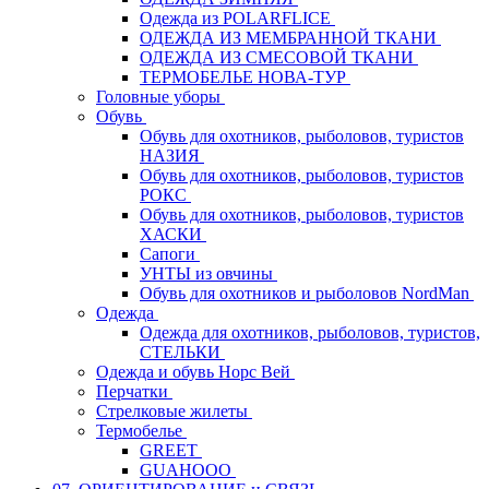
Одежда из POLARFLICE
ОДЕЖДА ИЗ МЕМБРАННОЙ ТКАНИ
ОДЕЖДА ИЗ СМЕСОВОЙ ТКАНИ
ТЕРМОБЕЛЬЕ НОВА-ТУР
Головные уборы
Обувь
Обувь для охотников, рыболовов, туристов
НАЗИЯ
Обувь для охотников, рыболовов, туристов
РОКС
Обувь для охотников, рыболовов, туристов
ХАСКИ
Сапоги
УНТЫ из овчины
Обувь для охотников и рыболовов NordMan
Одежда
Одежда для охотников, рыболовов, туристов,
СТЕЛЬКИ
Одежда и обувь Норс Вей
Перчатки
Стрелковые жилеты
Термобелье
GREET
GUAHOOO