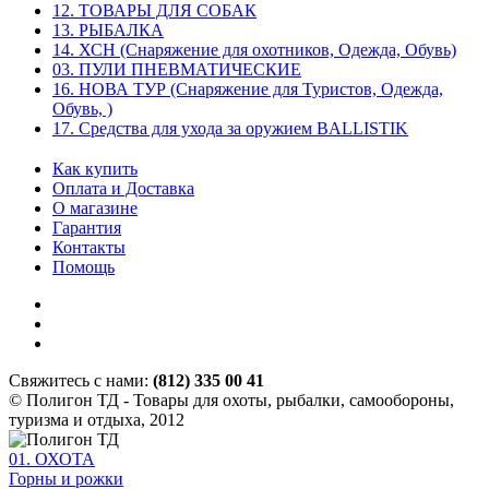
12. ТОВАРЫ ДЛЯ СОБАК
13. РЫБАЛКА
14. ХСН (Снаряжение для охотников, Одежда, Обувь)
03. ПУЛИ ПНЕВМАТИЧЕСКИЕ
16. НОВА ТУР (Снаряжение для Туристов, Одежда,
Обувь, )
17. Средства для ухода за оружием BALLISTIK
Как купить
Оплата и Доставка
О магазине
Гарантия
Контакты
Помощь
Свяжитесь с нами:
(812) 335 00 41
© Полигон ТД - Товары для охоты, рыбалки, самообороны,
туризма и отдыха, 2012
01. ОХОТА
Горны и рожки