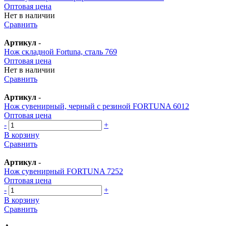
Оптовая цена
Нет в наличии
Сравнить
Артикул
-
Нож складной Fortuna, сталь 769
Оптовая цена
Нет в наличии
Сравнить
Артикул
-
Нож сувенирный, черный с резиной FORTUNA 6012
Оптовая цена
-
+
В корзину
Сравнить
Артикул
-
Нож сувенирный FORTUNA 7252
Оптовая цена
-
+
В корзину
Сравнить