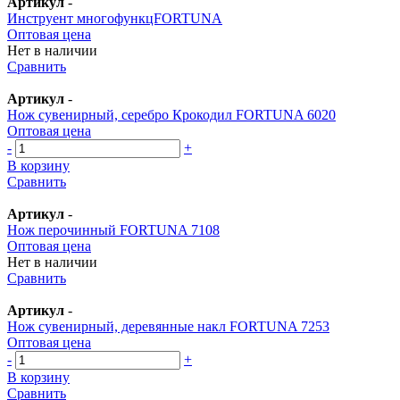
Артикул
-
Инструент многофункцFORTUNA
Оптовая цена
Нет в наличии
Сравнить
Артикул
-
Нож сувенирный, серебро Крокодил FORTUNA 6020
Оптовая цена
-
+
В корзину
Сравнить
Артикул
-
Нож перочинный FORTUNA 7108
Оптовая цена
Нет в наличии
Сравнить
Артикул
-
Нож сувенирный, деревянные накл FORTUNA 7253
Оптовая цена
-
+
В корзину
Сравнить