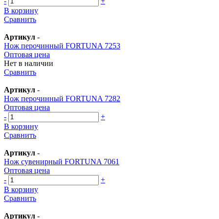
-
+
В корзину
Сравнить
Артикул
-
Нож перочинный FORTUNA 7253
Оптовая цена
Нет в наличии
Сравнить
Артикул
-
Нож перочинный FORTUNA 7282
Оптовая цена
-
+
В корзину
Сравнить
Артикул
-
Нож сувенирный FORTUNA 7061
Оптовая цена
-
+
В корзину
Сравнить
Артикул
-