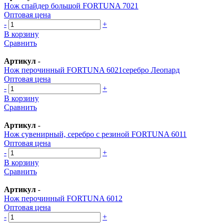
Нож спайдер большой FORTUNA 7021
Оптовая цена
-
+
В корзину
Сравнить
Артикул
-
Нож перочинный FORTUNA 6021серебро Леопард
Оптовая цена
-
+
В корзину
Сравнить
Артикул
-
Нож сувенирный, серебро с резиной FORTUNA 6011
Оптовая цена
-
+
В корзину
Сравнить
Артикул
-
Нож перочинный FORTUNA 6012
Оптовая цена
-
+