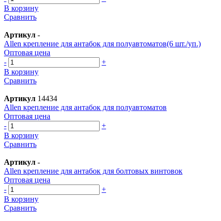
В корзину
Сравнить
Артикул
-
Allen крепление для антабок для полуавтоматов(6 шт./уп.)
Оптовая цена
-
+
В корзину
Сравнить
Артикул
14434
Allen крепление для антабок для полуавтоматов
Оптовая цена
-
+
В корзину
Сравнить
Артикул
-
Allen крепление для антабок для болтовых винтовок
Оптовая цена
-
+
В корзину
Сравнить