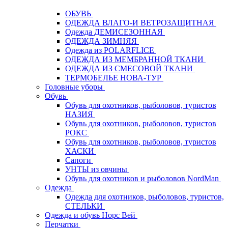
ОБУВЬ
ОДЕЖДА ВЛАГО-И ВЕТРОЗАЩИТНАЯ
Одежда ДЕМИСЕЗОННАЯ
ОДЕЖДА ЗИМНЯЯ
Одежда из POLARFLICE
ОДЕЖДА ИЗ МЕМБРАННОЙ ТКАНИ
ОДЕЖДА ИЗ СМЕСОВОЙ ТКАНИ
ТЕРМОБЕЛЬЕ НОВА-ТУР
Головные уборы
Обувь
Обувь для охотников, рыболовов, туристов
НАЗИЯ
Обувь для охотников, рыболовов, туристов
РОКС
Обувь для охотников, рыболовов, туристов
ХАСКИ
Сапоги
УНТЫ из овчины
Обувь для охотников и рыболовов NordMan
Одежда
Одежда для охотников, рыболовов, туристов,
СТЕЛЬКИ
Одежда и обувь Норс Вей
Перчатки