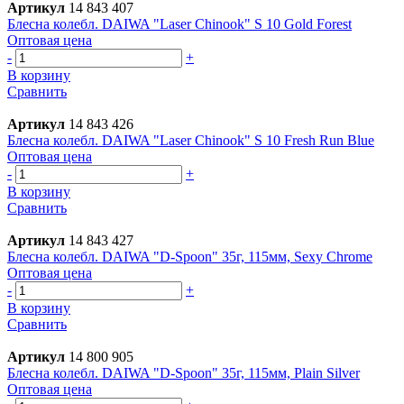
Артикул
14 843 407
Блесна колебл. DAIWA "Laser Chinook" S 10 Gold Forest
Оптовая цена
-
+
В корзину
Сравнить
Артикул
14 843 426
Блесна колебл. DAIWA "Laser Chinook" S 10 Fresh Run Blue
Оптовая цена
-
+
В корзину
Сравнить
Артикул
14 843 427
Блесна колебл. DAIWA "D-Spoon" 35г, 115мм, Sexy Chrome
Оптовая цена
-
+
В корзину
Сравнить
Артикул
14 800 905
Блесна колебл. DAIWA "D-Spoon" 35г, 115мм, Plain Silver
Оптовая цена