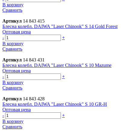
В корзину
Сравнить
Артикул
14 843 415
Блесна колебл. DAIWA "Laser Chinook" S 14 Gold Forest
Оптовая цена
-
+
В корзину
Сравнить
Артикул
14 843 431
Блесна колебл. DAIWA "Laser Chinook" S 10 Mazume
Оптовая цена
-
+
В корзину
Сравнить
Артикул
14 843 428
Блесна колебл. DAIWA "Laser Chinook" S 10 GR-H
Оптовая цена
-
+
В корзину
Сравнить