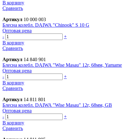
В корзину
Сравнить
Артикул
10 000 003
Блесна колебл. DAIWA "Chinook" S 10 G
Оптовая цена
-
+
В корзину
Сравнить
Артикул
14 840 901
Блесна колебл. DAIWA "Wise Masau" 12г, 68мм, Yamame
Оптовая цена
-
+
В корзину
Сравнить
Артикул
14 811 801
Блесна колебл. DAIWA "Wise Masau" 12г, 68мм, GB
Оптовая цена
-
+
В корзину
Сравнить