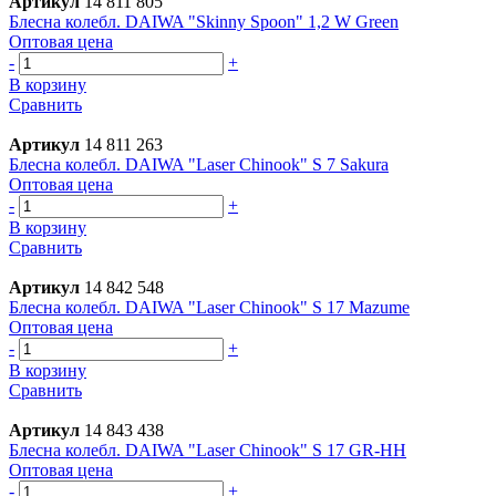
Артикул
14 811 805
Блесна колебл. DAIWA "Skinny Spoon" 1,2 W Green
Оптовая цена
-
+
В корзину
Сравнить
Артикул
14 811 263
Блесна колебл. DAIWA "Laser Chinook" S 7 Sakura
Оптовая цена
-
+
В корзину
Сравнить
Артикул
14 842 548
Блесна колебл. DAIWA "Laser Chinook" S 17 Mazume
Оптовая цена
-
+
В корзину
Сравнить
Артикул
14 843 438
Блесна колебл. DAIWA "Laser Chinook" S 17 GR-НH
Оптовая цена
-
+