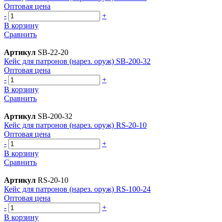
Оптовая цена
-
+
В корзину
Сравнить
Артикул
SB-22-20
Кейс для патронов (нарез. оруж) SB-200-32
Оптовая цена
-
+
В корзину
Сравнить
Артикул
SB-200-32
Кейс для патронов (нарез. оруж) RS-20-10
Оптовая цена
-
+
В корзину
Сравнить
Артикул
RS-20-10
Кейс для патронов (нарез. оруж) RS-100-24
Оптовая цена
-
+
В корзину