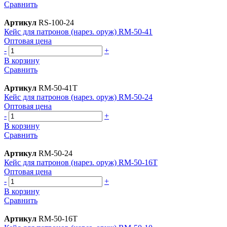
Сравнить
Артикул
RS-100-24
Кейс для патронов (нарез. оруж) RM-50-41
Оптовая цена
-
+
В корзину
Сравнить
Артикул
RM-50-41T
Кейс для патронов (нарез. оруж) RM-50-24
Оптовая цена
-
+
В корзину
Сравнить
Артикул
RM-50-24
Кейс для патронов (нарез. оруж) RM-50-16T
Оптовая цена
-
+
В корзину
Сравнить
Артикул
RM-50-16Т