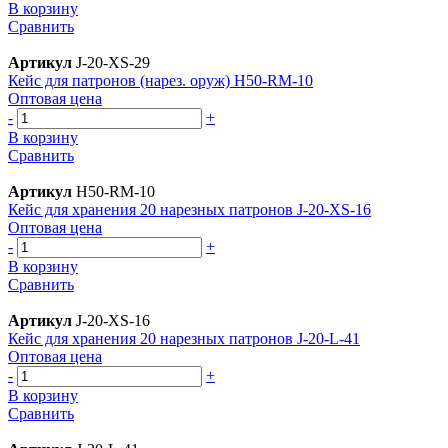
В корзину
Сравнить
Артикул
J-20-XS-29
Кейс для патронов (нарез. оруж) H50-RM-10
Оптовая цена
-
+
В корзину
Сравнить
Артикул
H50-RM-10
Кейс для хранения 20 нарезных патронов J-20-XS-16
Оптовая цена
-
+
В корзину
Сравнить
Артикул
J-20-XS-16
Кейс для хранения 20 нарезных патронов J-20-L-41
Оптовая цена
-
+
В корзину
Сравнить