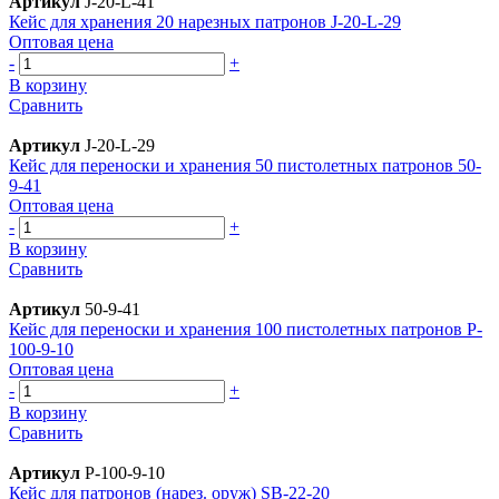
Артикул
J-20-L-41
Кейс для хранения 20 нарезных патронов J-20-L-29
Оптовая цена
-
+
В корзину
Сравнить
Артикул
J-20-L-29
Кейс для переноски и хранения 50 пистолетных патронов 50-
9-41
Оптовая цена
-
+
В корзину
Сравнить
Артикул
50-9-41
Кейс для переноски и хранения 100 пистолетных патронов P-
100-9-10
Оптовая цена
-
+
В корзину
Сравнить
Артикул
P-100-9-10
Кейс для патронов (нарез. оруж) SB-22-20