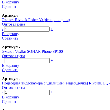
В корзину
Сравнить
Артикул
-
Эхолот Rivotek Fisher 30 (беспроводной)
Оптовая цена
-
+
В корзину
Сравнить
Артикул
-
Эхолот Vexilar SONAR Phone SP100
Оптовая цена
-
+
В корзину
Сравнить
Артикул
-
Подводная видеокамера с удилищем (видеоудочка) Rivotek, LQ
Оптовая цена
-
+
В корзину
Сравнить