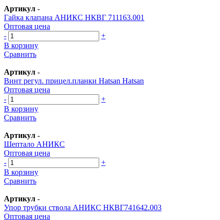
Артикул
-
Гайка клапана АНИКС НКВГ 711163.001
Оптовая цена
-
+
В корзину
Сравнить
Артикул
-
Винт регул. прицел.планки Hatsan Hatsan
Оптовая цена
-
+
В корзину
Сравнить
Артикул
-
Шептало АНИКС
Оптовая цена
-
+
В корзину
Сравнить
Артикул
-
Упор трубки ствола АНИКС НКВГ741642.003
Оптовая цена