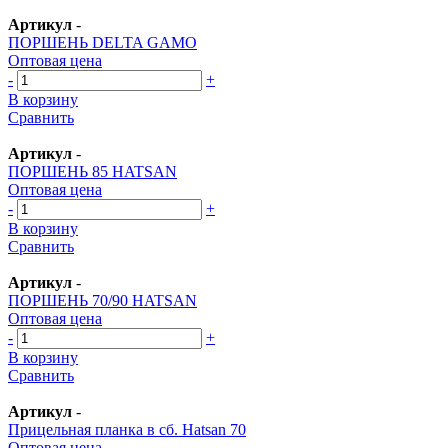
Артикул
-
ПОРШЕНЬ DELTA GAMO
Оптовая цена
-
+
В корзину
Сравнить
Артикул
-
ПОРШЕНЬ 85 HATSAN
Оптовая цена
-
+
В корзину
Сравнить
Артикул
-
ПОРШЕНЬ 70/90 HATSAN
Оптовая цена
-
+
В корзину
Сравнить
Артикул
-
Прицельная планка в сб. Hatsan 70
Оптовая цена