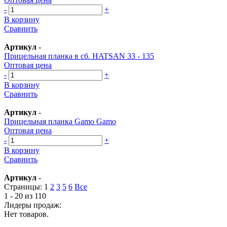
-
+
В корзину
Сравнить
Артикул
-
Прицельная планка в сб. HATSAN 33 - 135
Оптовая цена
-
+
В корзину
Сравнить
Артикул
-
Прицельная планка Gamo Gamo
Оптовая цена
-
+
В корзину
Сравнить
Артикул
-
Страницы:
1
2
3
5
6
Все
1 - 20 из 110
Лидеры продаж:
Нет товаров.