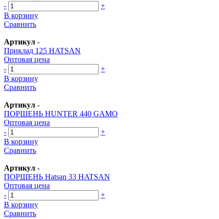
-
+
В корзину
Сравнить
Артикул
-
Приклад 125 HATSAN
Оптовая цена
-
+
В корзину
Сравнить
Артикул
-
ПОРШЕНЬ HUNTER 440 GAMO
Оптовая цена
-
+
В корзину
Сравнить
Артикул
-
ПОРШЕНЬ Hatsan 33 HATSAN
Оптовая цена
-
+
В корзину
Сравнить