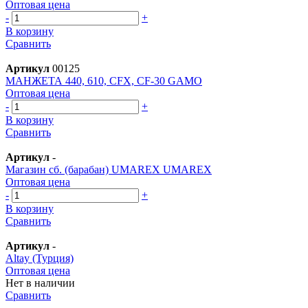
Оптовая цена
-
+
В корзину
Сравнить
Артикул
00125
МАНЖЕТА 440, 610, CFX, СF-30 GAMO
Оптовая цена
-
+
В корзину
Сравнить
Артикул
-
Магазин сб. (барабан) UMAREX UMAREX
Оптовая цена
-
+
В корзину
Сравнить
Артикул
-
Altay (Турция)
Оптовая цена
Нет в наличии
Сравнить