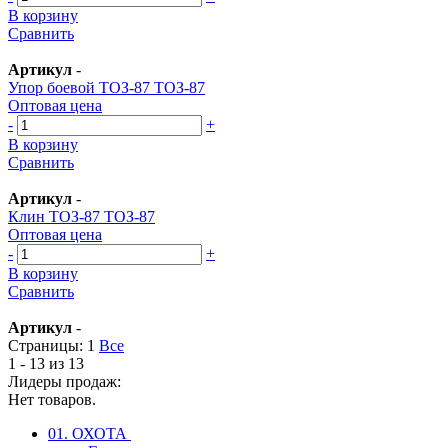
В корзину
Сравнить
Артикул
-
Упор боевой ТОЗ-87 ТОЗ-87
Оптовая цена
-
+
В корзину
Сравнить
Артикул
-
Клин ТОЗ-87 ТОЗ-87
Оптовая цена
-
+
В корзину
Сравнить
Артикул
-
Страницы:
1
Все
1 - 13 из 13
Лидеры продаж:
Нет товаров.
01. ОХОТА