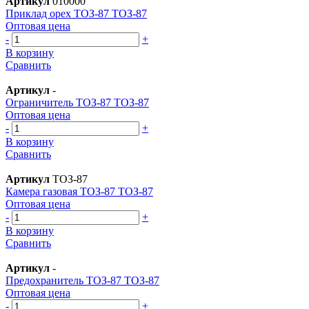
Артикул
010000
Приклад орех ТОЗ-87 ТОЗ-87
Оптовая цена
-
+
В корзину
Сравнить
Артикул
-
Ограничитель ТОЗ-87 ТОЗ-87
Оптовая цена
-
+
В корзину
Сравнить
Артикул
ТОЗ-87
Камера газовая ТОЗ-87 ТОЗ-87
Оптовая цена
-
+
В корзину
Сравнить
Артикул
-
Предохранитель ТОЗ-87 ТОЗ-87
Оптовая цена
-
+