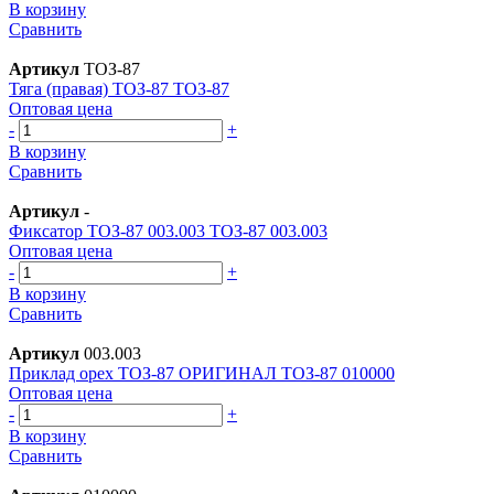
В корзину
Сравнить
Артикул
ТОЗ-87
Тяга (правая) ТОЗ-87 ТОЗ-87
Оптовая цена
-
+
В корзину
Сравнить
Артикул
-
Фиксатор ТОЗ-87 003.003 ТОЗ-87 003.003
Оптовая цена
-
+
В корзину
Сравнить
Артикул
003.003
Приклад орех ТОЗ-87 ОРИГИНАЛ ТОЗ-87 010000
Оптовая цена
-
+
В корзину
Сравнить