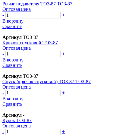
Рычаг подавателя ТОЗ-87 ТОЗ-87
Оптовая цена
-
+
В корзину
Сравнить
Артикул
ТОЗ-87
Крючок спусковой ТОЗ-87
Оптовая цена
-
+
В корзину
Сравнить
Артикул
ТОЗ-87
Спуск (крючок спусковой) ТОЗ-87 ТОЗ-87
Оптовая цена
-
+
В корзину
Сравнить
Артикул
-
Курок ТОЗ-87
Оптовая цена
-
+