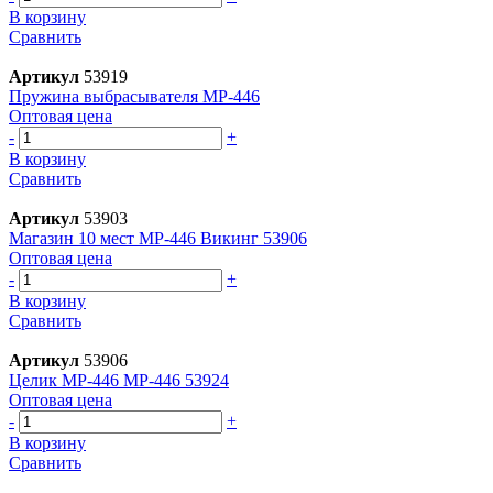
В корзину
Сравнить
Артикул
53919
Пружина выбрасывателя МР-446
Оптовая цена
-
+
В корзину
Сравнить
Артикул
53903
Магазин 10 мест МР-446 Викинг 53906
Оптовая цена
-
+
В корзину
Сравнить
Артикул
53906
Целик МР-446 МР-446 53924
Оптовая цена
-
+
В корзину
Сравнить