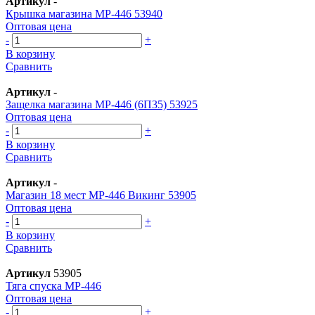
Артикул
-
Крышка магазина МР-446 53940
Оптовая цена
-
+
В корзину
Сравнить
Артикул
-
Защелка магазина МР-446 (6П35) 53925
Оптовая цена
-
+
В корзину
Сравнить
Артикул
-
Магазин 18 мест МР-446 Викинг 53905
Оптовая цена
-
+
В корзину
Сравнить
Артикул
53905
Тяга спуска МР-446
Оптовая цена
-
+