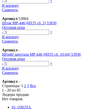
-
+
В корзину
Сравнить
Артикул
53904
Шток МР-446 (6П35 сб. 2) 53930
Оптовая цена
-
+
В корзину
Сравнить
Артикул
-
Штифт шептала МР-446 (6П35 сб. 10-04) 53936
Оптовая цена
-
+
В корзину
Сравнить
Артикул
-
Страницы:
1
2
3
Все
1 - 20 из 45
Лидеры продаж:
Нет товаров.
01. ОХОТА