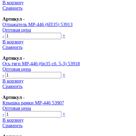
В корзину
Сравнить
Артикул
-
Отражатель МР-446 (6П35) 53913
Оптовая цена
-
+
В корзину
Сравнить
Артикул
-
Ось тяги МР-446 (6п35 сб. 5-3) 53918
Оптовая цена
-
+
В корзину
Сравнить
Артикул
-
Крышка рамки МР-446 53907
Оптовая цена
-
+
В корзину
Сравнить